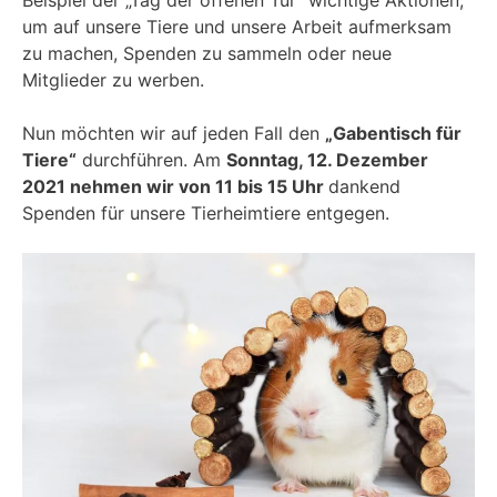
um auf unsere Tiere und unsere Arbeit aufmerksam
zu machen, Spenden zu sammeln oder neue
Mitglieder zu werben.
Nun möchten wir auf jeden Fall den
„Gabentisch für
Tiere“
durchführen. Am
Sonntag, 12. Dezember
2021 nehmen wir von 11 bis 15 Uhr
dankend
Spenden für unsere Tierheimtiere entgegen.