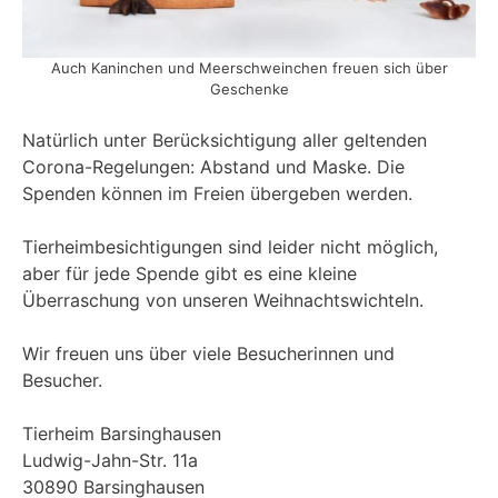
Auch Kaninchen und Meerschweinchen freuen sich über
Geschenke
Natürlich unter Berücksichtigung aller geltenden
Corona-Regelungen: Abstand und Maske. Die
Spenden können im Freien übergeben werden.
Tierheimbesichtigungen sind leider nicht möglich,
aber für jede Spende gibt es eine kleine
Überraschung von unseren Weihnachtswichteln.
Wir freuen uns über viele Besucherinnen und
Besucher.
Tierheim Barsinghausen
Ludwig-Jahn-Str. 11a
30890 Barsinghausen