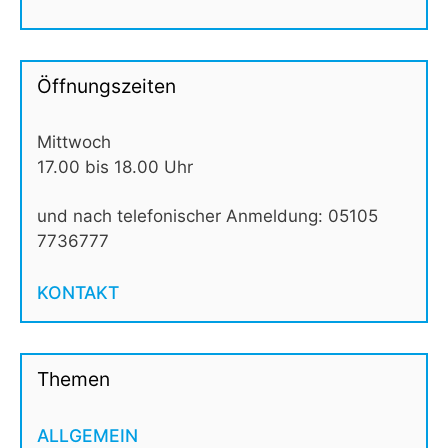
Öffnungszeiten
Mittwoch
17.00 bis 18.00 Uhr
und nach telefonischer Anmeldung: 05105
7736777
KONTAKT
Themen
ALLGEMEIN