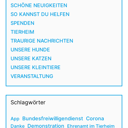
SCHÖNE NEUIGKEITEN
SO KANNST DU HELFEN
SPENDEN
TIERHEIM
TRAURIGE NACHRICHTEN
UNSERE HUNDE
UNSERE KATZEN
UNSERE KLEINTIERE
VERANSTALTUNG
Schlagwörter
Bundesfreiwilligendienst
Corona
App
Demonstration
Danke
Ehrenamt im Tierheim