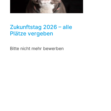
Zukunftstag 2026 – alle
Plätze vergeben
Bitte nicht mehr bewerben