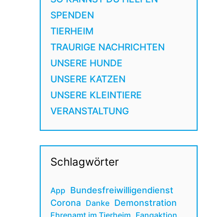
SPENDEN
TIERHEIM
TRAURIGE NACHRICHTEN
UNSERE HUNDE
UNSERE KATZEN
UNSERE KLEINTIERE
VERANSTALTUNG
Schlagwörter
Bundesfreiwilligendienst
App
Corona
Demonstration
Danke
Ehrenamt im Tierheim
Fangaktion