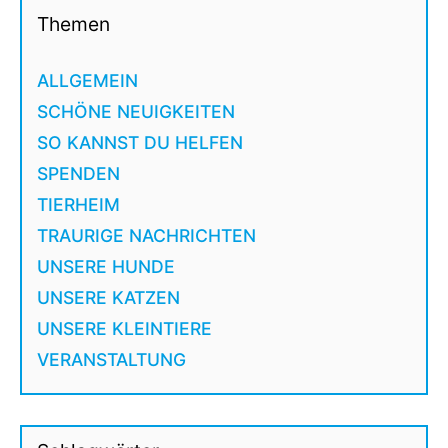
Themen
ALLGEMEIN
SCHÖNE NEUIGKEITEN
SO KANNST DU HELFEN
SPENDEN
TIERHEIM
TRAURIGE NACHRICHTEN
UNSERE HUNDE
UNSERE KATZEN
UNSERE KLEINTIERE
VERANSTALTUNG