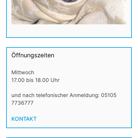
Öffnungszeiten
Mittwoch
17.00 bis 18.00 Uhr
und nach telefonischer Anmeldung: 05105
7736777
KONTAKT