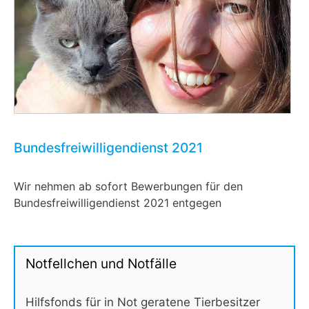
Bundesfreiwilligendienst 2021
Wir nehmen ab sofort Bewerbungen für den
Bundesfreiwilligendienst 2021 entgegen
Notfellchen und Notfälle
Hilfsfonds für in Not geratene Tierbesitzer