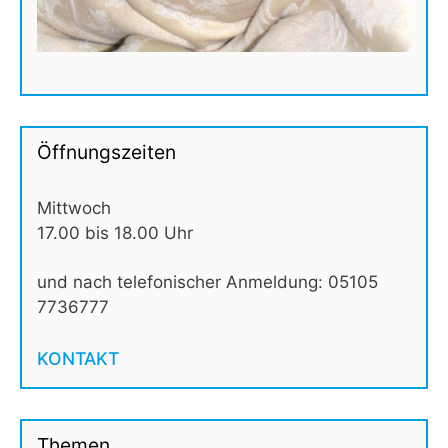
Öffnungszeiten
Mittwoch
17.00 bis 18.00 Uhr
und nach telefonischer Anmeldung: 05105
7736777
KONTAKT
Themen