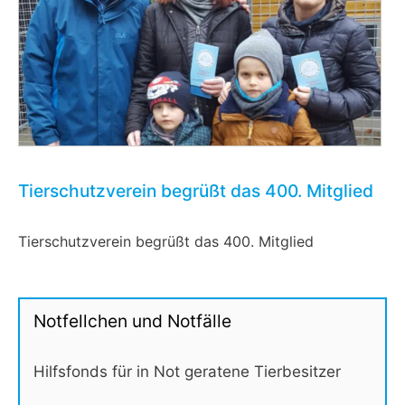
Tierschutzverein begrüßt das 400. Mitglied
Tierschutzverein begrüßt das 400. Mitglied
Notfellchen und Notfälle
Hilfsfonds für in Not geratene Tierbesitzer