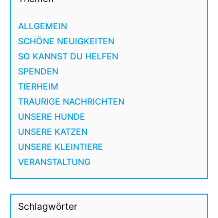
ALLGEMEIN
SCHÖNE NEUIGKEITEN
SO KANNST DU HELFEN
SPENDEN
TIERHEIM
TRAURIGE NACHRICHTEN
UNSERE HUNDE
UNSERE KATZEN
UNSERE KLEINTIERE
VERANSTALTUNG
Schlagwörter