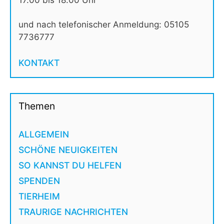
17.00 bis 18.00 Uhr
und nach telefonischer Anmeldung: 05105
7736777
KONTAKT
Themen
ALLGEMEIN
SCHÖNE NEUIGKEITEN
SO KANNST DU HELFEN
SPENDEN
TIERHEIM
TRAURIGE NACHRICHTEN