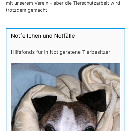
mit unserem Verein – aber die Tierschutzarbeit wird
trotzdem gemacht
Notfellchen und Notfälle
Hilfsfonds für in Not geratene Tierbesitzer