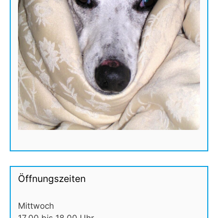
Öffnungszeiten
Mittwoch