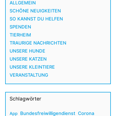
ALLGEMEIN
SCHÖNE NEUIGKEITEN
SO KANNST DU HELFEN
SPENDEN
TIERHEIM
TRAURIGE NACHRICHTEN
UNSERE HUNDE
UNSERE KATZEN
UNSERE KLEINTIERE
VERANSTALTUNG
Schlagwörter
Bundesfreiwilligendienst
Corona
App