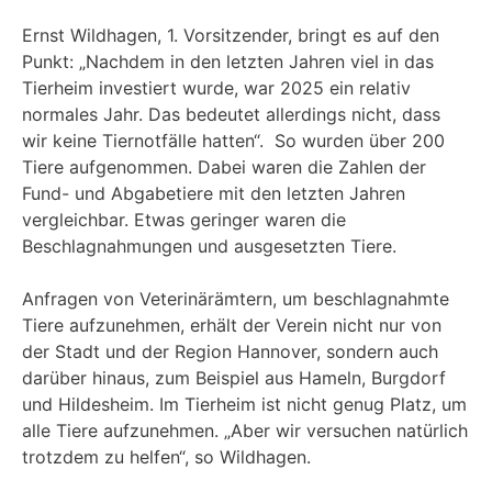
Ernst Wildhagen, 1. Vorsitzender, bringt es auf den
Punkt: „Nachdem in den letzten Jahren viel in das
Tierheim investiert wurde, war 2025 ein relativ
normales Jahr. Das bedeutet allerdings nicht, dass
wir keine Tiernotfälle hatten“. So wurden über 200
Tiere aufgenommen. Dabei waren die Zahlen der
Fund- und Abgabetiere mit den letzten Jahren
vergleichbar. Etwas geringer waren die
Beschlagnahmungen und ausgesetzten Tiere.
Anfragen von Veterinärämtern, um beschlagnahmte
Tiere aufzunehmen, erhält der Verein nicht nur von
der Stadt und der Region Hannover, sondern auch
darüber hinaus, zum Beispiel aus Hameln, Burgdorf
und Hildesheim. Im Tierheim ist nicht genug Platz, um
alle Tiere aufzunehmen. „Aber wir versuchen natürlich
trotzdem zu helfen“, so Wildhagen.