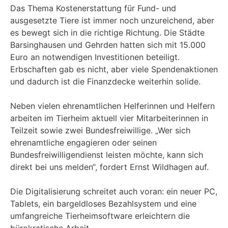
Das Thema Kostenerstattung für Fund- und
ausgesetzte Tiere ist immer noch unzureichend, aber
es bewegt sich in die richtige Richtung. Die Städte
Barsinghausen und Gehrden hatten sich mit 15.000
Euro an notwendigen Investitionen beteiligt.
Erbschaften gab es nicht, aber viele Spendenaktionen
und dadurch ist die Finanzdecke weiterhin solide.
Neben vielen ehrenamtlichen Helferinnen und Helfern
arbeiten im Tierheim aktuell vier Mitarbeiterinnen in
Teilzeit sowie zwei Bundesfreiwillige. „Wer sich
ehrenamtliche engagieren oder seinen
Bundesfreiwilligendienst leisten möchte, kann sich
direkt bei uns melden“, fordert Ernst Wildhagen auf.
Die Digitalisierung schreitet auch voran: ein neuer PC,
Tablets, ein bargeldloses Bezahlsystem und eine
umfangreiche Tierheimsoftware erleichtern die
bürokratische Arbeit.