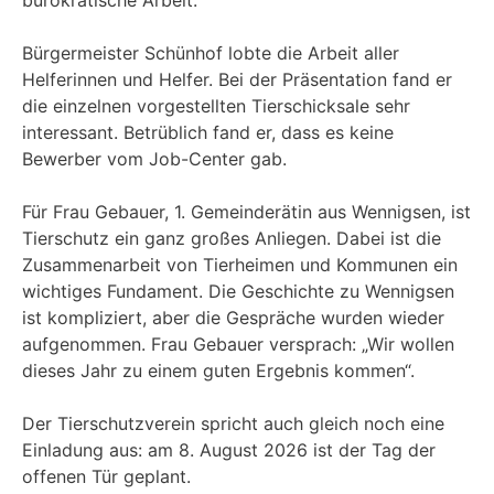
Bürgermeister Schünhof lobte die Arbeit aller
Helferinnen und Helfer. Bei der Präsentation fand er
die einzelnen vorgestellten Tierschicksale sehr
interessant. Betrüblich fand er, dass es keine
Bewerber vom Job-Center gab.
Für Frau Gebauer, 1. Gemeinderätin aus Wennigsen, ist
Tierschutz ein ganz großes Anliegen. Dabei ist die
Zusammenarbeit von Tierheimen und Kommunen ein
wichtiges Fundament. Die Geschichte zu Wennigsen
ist kompliziert, aber die Gespräche wurden wieder
aufgenommen. Frau Gebauer versprach: „Wir wollen
dieses Jahr zu einem guten Ergebnis kommen“.
Der Tierschutzverein spricht auch gleich noch eine
Einladung aus: am 8. August 2026 ist der Tag der
offenen Tür geplant.