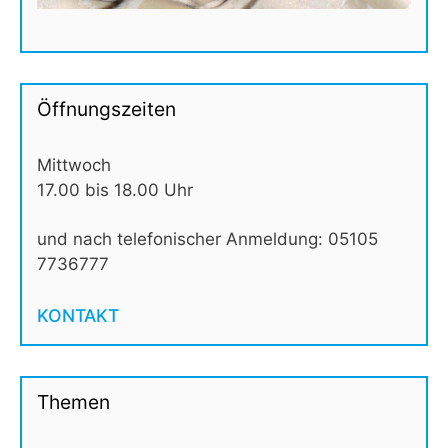
Öffnungszeiten
Mittwoch
17.00 bis 18.00 Uhr
und nach telefonischer Anmeldung: 05105
7736777
KONTAKT
Themen