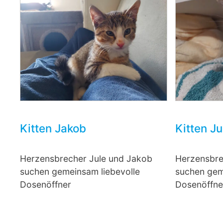
Kitten Jakob
Kitten Ju
Herzensbrecher Jule und Jakob
Herzensbre
suchen gemeinsam liebevolle
suchen gem
Dosenöffner
Dosenöffne