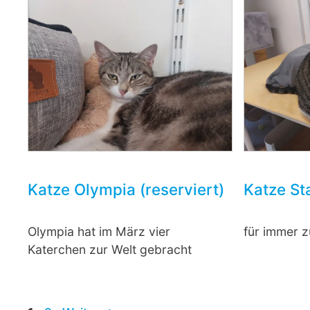
Katze Olympia (reserviert)
Katze St
Olympia hat im März vier
für immer 
Katerchen zur Welt gebracht