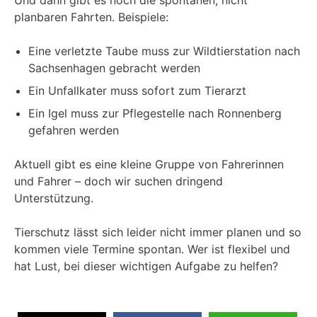
planbaren Fahrten. Beispiele:
Eine verletzte Taube muss zur Wildtierstation nach
Sachsenhagen gebracht werden
Ein Unfallkater muss sofort zum Tierarzt
Ein Igel muss zur Pflegestelle nach Ronnenberg
gefahren werden
Aktuell gibt es eine kleine Gruppe von Fahrerinnen
und Fahrer – doch wir suchen dringend
Unterstützung.
Tierschutz lässt sich leider nicht immer planen und so
kommen viele Termine spontan. Wer ist flexibel und
hat Lust, bei dieser wichtigen Aufgabe zu helfen?