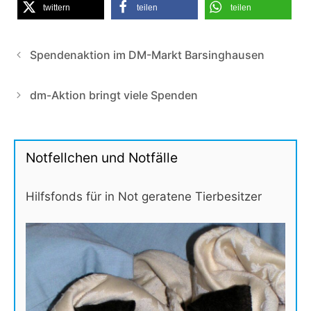
twittern
teilen
teilen
Spendenaktion im DM-Markt Barsinghausen
dm-Aktion bringt viele Spenden
Notfellchen und Notfälle
Hilfsfonds für in Not geratene Tierbesitzer