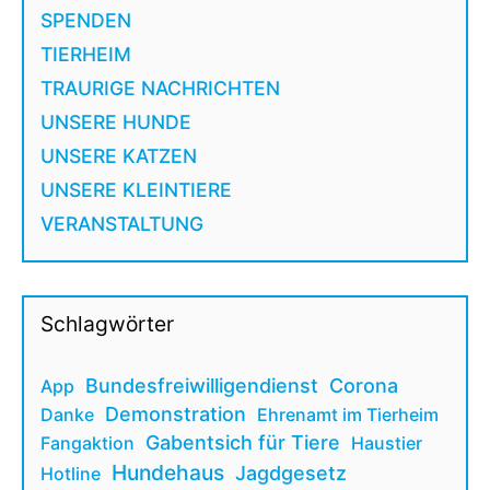
SPENDEN
TIERHEIM
TRAURIGE NACHRICHTEN
UNSERE HUNDE
UNSERE KATZEN
UNSERE KLEINTIERE
VERANSTALTUNG
Schlagwörter
Bundesfreiwilligendienst
Corona
App
Demonstration
Danke
Ehrenamt im Tierheim
Gabentsich für Tiere
Fangaktion
Haustier
Hundehaus
Jagdgesetz
Hotline