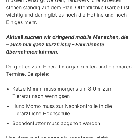
stehen ständig auf dem Plan, Öffentlichkeitsarbeit ist
wichtig und dann gibt es noch die Hotline und noch
Einiges mehr.
Aktuell suchen wir dringend mobile Menschen, die
– auch mal ganz kurzfristig – Fahrdienste
übernehmen können.
Da gibt es zum Einen die organisierten und planbaren
Termine. Beispiele:
Katze Mimmi muss morgens um 8 Uhr zum
Tierarzt nach Wennigsen
Hund Momo muss zur Nachkontrolle in die
Tierärztliche Hochschule
Spendenfutter muss abgeholt werden
Und dann gibt es noch die spontanen, nicht