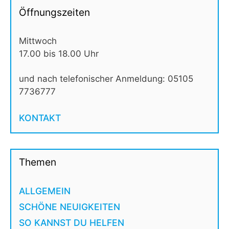
Öffnungszeiten
Mittwoch
17.00 bis 18.00 Uhr
und nach telefonischer Anmeldung: 05105
7736777
KONTAKT
Themen
ALLGEMEIN
SCHÖNE NEUIGKEITEN
SO KANNST DU HELFEN