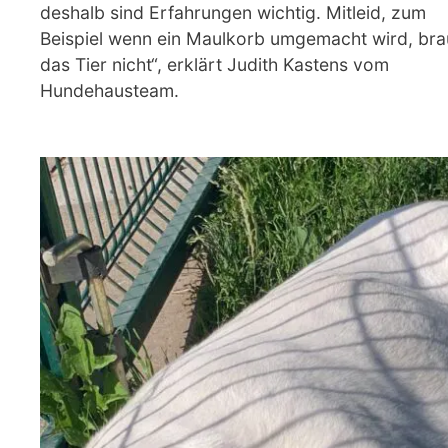
deshalb sind Erfahrungen wichtig. Mitleid, zum
Beispiel wenn ein Maulkorb umgemacht wird, bra
das Tier nicht“, erklärt Judith Kastens vom
Hundehausteam.