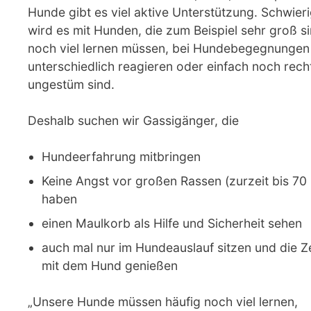
Hunde gibt es viel aktive Unterstützung. Schwier
wird es mit Hunden, die zum Beispiel sehr groß si
noch viel lernen müssen, bei Hundebegegnungen
unterschiedlich reagieren oder einfach noch rech
ungestüm sind.
Deshalb suchen wir Gassigänger, die
Hundeerfahrung mitbringen
Keine Angst vor großen Rassen (zurzeit bis 70
haben
einen Maulkorb als Hilfe und Sicherheit sehen
auch mal nur im Hundeauslauf sitzen und die Ze
mit dem Hund genießen
„Unsere Hunde müssen häufig noch viel lernen,