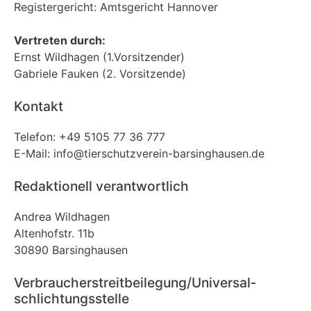
Registergericht: Amtsgericht Hannover
Vertreten durch:
Ernst Wildhagen (1.Vorsitzender)
Gabriele Fauken (2. Vorsitzende)
Kontakt
Telefon: +49 5105 77 36 777
E-Mail: info@tierschutzverein-barsinghausen.de
Redaktionell verantwortlich
Andrea Wildhagen
Altenhofstr. 11b
30890 Barsinghausen
Verbraucher­streit­beilegung/Universal­
schlichtungs­stelle